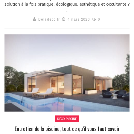
solution à la fois pratique, écologique, esthétique et occultante ?
...
Deladeco.fr
4 mars 2020
0
DÉCO PISCINE
Entretien de la piscine, tout ce qu’il vous faut savoir