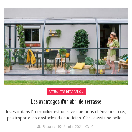
ACTUALITÉS DÉCORATION
Les avantages d’un abri de terrasse
Investir dans l’immobilier est un rêve que nous chérissons tous,
peu importe les obstacles du quotidien. C’est aussi une belle ...
Roxane
4 juin 2021
0