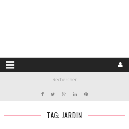
TAG: JARDIN