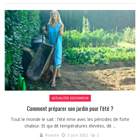
ACTUALITÉS DÉCORATION
Comment préparer son jardin pour l’été ?
Tout le monde le sait : l’été rime avec les périodes de forte
chaleur. Et qui dit températures élevées, dit ...
Roxane
3 juin 2021
1