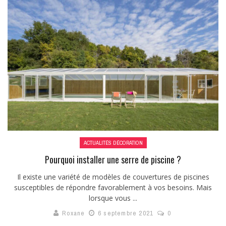
ACTUALITÉS DÉCORATION
Pourquoi installer une serre de piscine ?
Il existe une variété de modèles de couvertures de piscines
susceptibles de répondre favorablement à vos besoins. Mais
lorsque vous ...
Roxane
6 septembre 2021
0