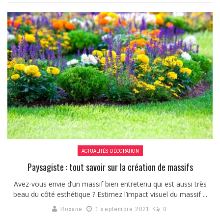
ACTUALITÉS DÉCORATION
Paysagiste : tout savoir sur la création de massifs
Avez-vous envie d’un massif bien entretenu qui est aussi très
beau du côté esthétique ? Estimez l’impact visuel du massif ...
Roxane
1 septembre 2021
0