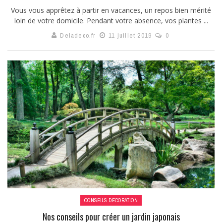
Vous vous apprêtez à partir en vacances, un repos bien mérité
loin de votre domicile. Pendant votre absence, vos plantes ...
Deladeco.fr
11 juillet 2019
0
CONSEILS DÉCORATION
Nos conseils pour créer un jardin japonais