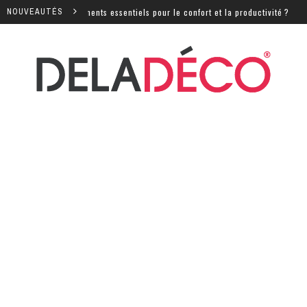
équipements essentiels pour le confort et la productivité ?
NOUVEAUTÉS