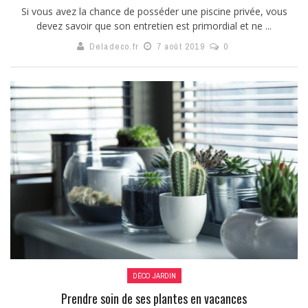
Si vous avez la chance de posséder une piscine privée, vous
devez savoir que son entretien est primordial et ne ...
Deladeco.fr
7 août 2019
0
DÉCO JARDIN
Prendre soin de ses plantes en vacances