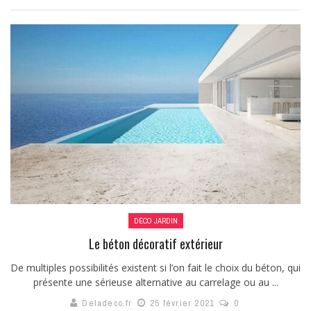
DÉCO JARDIN
Le béton décoratif extérieur
De multiples possibilités existent si l’on fait le choix du béton, qui
présente une sérieuse alternative au carrelage ou au ...
Deladeco.fr
25 février 2021
0