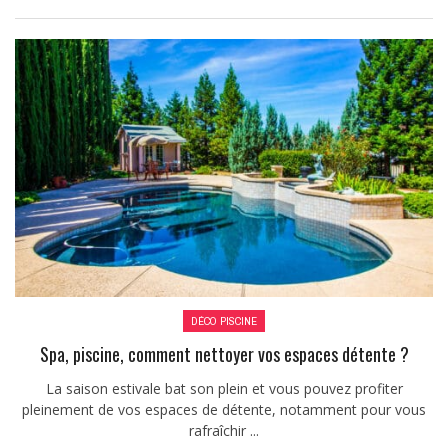
DÉCO PISCINE
Spa, piscine, comment nettoyer vos espaces détente ?
La saison estivale bat son plein et vous pouvez profiter
pleinement de vos espaces de détente, notamment pour vous
rafraîchir ...