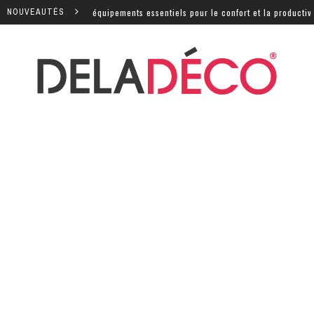
: quels sont les équipements essentiels pour le confort et la productivité 
NOUVEAUTÉS