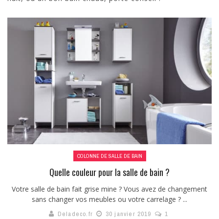
COLONNE DE SALLE DE BAIN
Quelle couleur pour la salle de bain ?
Votre salle de bain fait grise mine ? Vous avez de changement
sans changer vos meubles ou votre carrelage ? ...
Deladeco.fr
30 janvier 2019
1