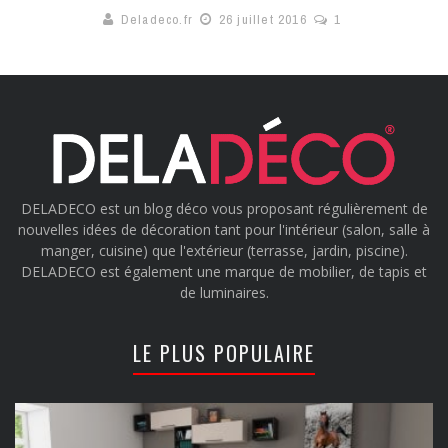
Deladeco.fr
26 juillet 2016
1
DELADECO est un blog déco vous proposant régulièrement de
nouvelles idées de décoration tant pour l'intérieur (salon, salle à
manger, cuisine) que l'extérieur (terrasse, jardin, piscine).
DELADECO est également une marque de mobilier, de tapis et
de luminaires.
LE PLUS POPULAIRE