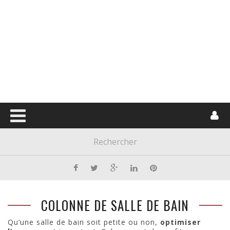
COLONNE DE SALLE DE BAIN
Qu’une salle de bain soit petite ou non,
optimiser