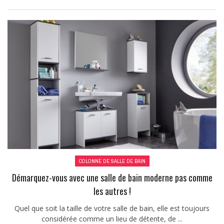
COLONNE DE SALLE DE BAIN
Démarquez-vous avec une salle de bain moderne pas comme
les autres !
Quel que soit la taille de votre salle de bain, elle est toujours
considérée comme un lieu de détente, de ...