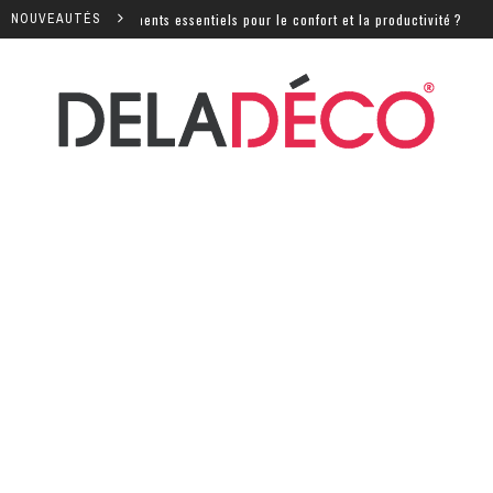
équipements essentiels pour le confort et la productivité ?
NOUVEAUTÉS