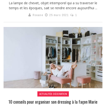
La lampe de chevet, objet intemporel qui a su traverser le
temps et les époques, sait se rendre encore aujourd’hui ...
Roxane
25 mars 2021
1
ACTUALITÉS DÉCORATION
10 conseils pour organiser son dressing à la façon Marie