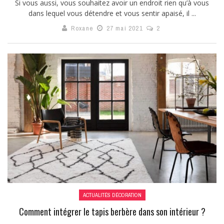
Si vous aussi, vous souhaitez avoir un endroit rien qu’à vous
dans lequel vous détendre et vous sentir apaisé, il ...
Roxane
27 mai 2021
2
ACTUALITÉS DÉCORATION
Comment intégrer le tapis berbère dans son intérieur ?