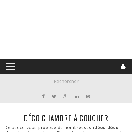
DÉCO CHAMBRE À COUCHER
Deladéco vous propose de nombreuses
idées déco