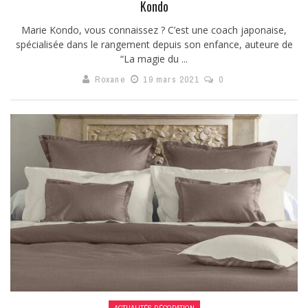
Kondo
Marie Kondo, vous connaissez ? C’est une coach japonaise,
spécialisée dans le rangement depuis son enfance, auteure de
“La magie du ...
Roxane
19 mars 2021
0