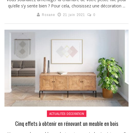
qu’elle s’y sente bien ? Pour cela, choisissez une décoration ...
Roxane
21 juin 2021
0
ACTUALITÉS DÉCORATION
Cinq effets à obtenir en rénovant un meuble en bois