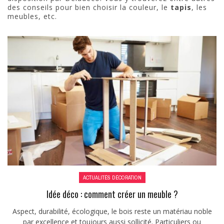
des conseils pour bien choisir la couleur, le
tapis
, les
meubles, etc.
ACTUALITÉS DÉCORATION
Idée déco : comment créer un meuble ?
Aspect, durabilité, écologique, le bois reste un matériau noble
par excellence et toujours aussi sollicité. Particuliers ou