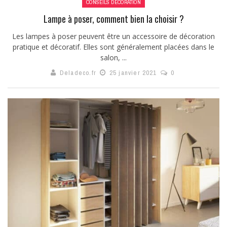
CONSEILS DÉCORATION
Lampe à poser, comment bien la choisir ?
Les lampes à poser peuvent être un accessoire de décoration
pratique et décoratif. Elles sont généralement placées dans le
salon, ...
Deladeco.fr
25 janvier 2021
0