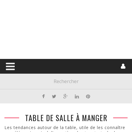
TABLE DE SALLE À MANGER
Les tendances autour de la table, utile de les connaître