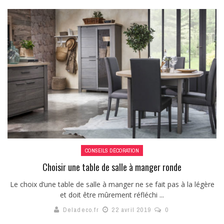
CONSEILS DÉCORATION
Choisir une table de salle à manger ronde
Le choix d’une table de salle à manger ne se fait pas à la légère
et doit être mûrement réfléchi ...
Deladeco.fr
22 avril 2019
0