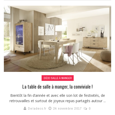
DÉCO SALLE À MANGER
La table de salle à manger, la conviviale !
Bientôt la fin d’année et avec elle son lot de festivités, de
retrouvailles et surtout de joyeux repas partagés autour ...
Deladeco.fr
24 novembre 2017
0