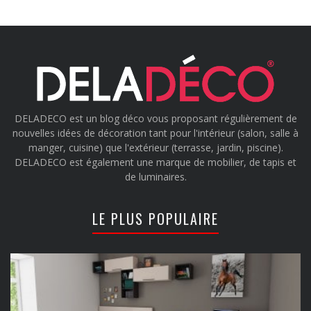
DELADECO est un blog déco vous proposant régulièrement de
nouvelles idées de décoration tant pour l'intérieur (salon, salle à
manger, cuisine) que l'extérieur (terrasse, jardin, piscine).
DELADECO est également une marque de mobilier, de tapis et
de luminaires.
LE PLUS POPULAIRE