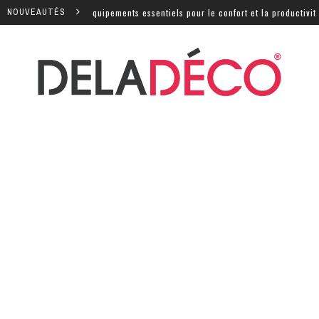
els sont les équipements essentiels pour le confort et la productivité ?
NOUVEAUTÉS