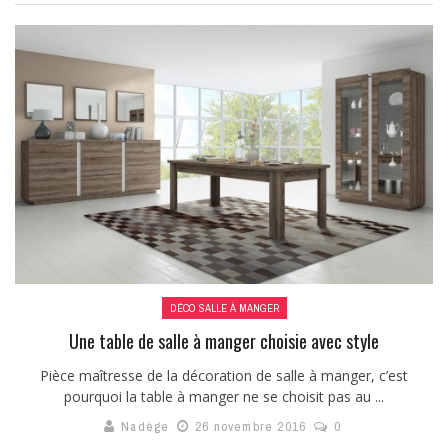
DÉCO SALLE À MANGER
Une table de salle à manger choisie avec style
Pièce maîtresse de la décoration de salle à manger, c’est
pourquoi la table à manger ne se choisit pas au ...
Nadège
26 novembre 2016
0