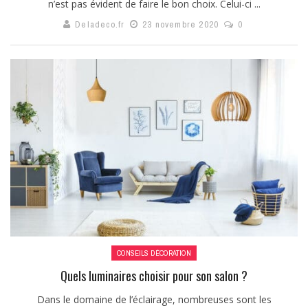
n’est pas évident de faire le bon choix. Celui-ci ...
Deladeco.fr
23 novembre 2020
0
CONSEILS DÉCORATION
Quels luminaires choisir pour son salon ?
Dans le domaine de l’éclairage, nombreuses sont les