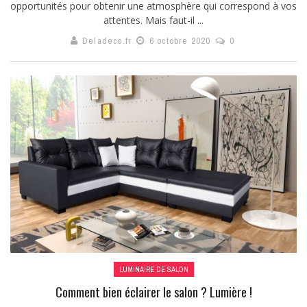
opportunités pour obtenir une atmosphère qui correspond à vos
attentes. Mais faut-il ...
Deladeco.fr
6 octobre 2020
0
LUMINAIRE DE SALON
Comment bien éclairer le salon ? Lumière !