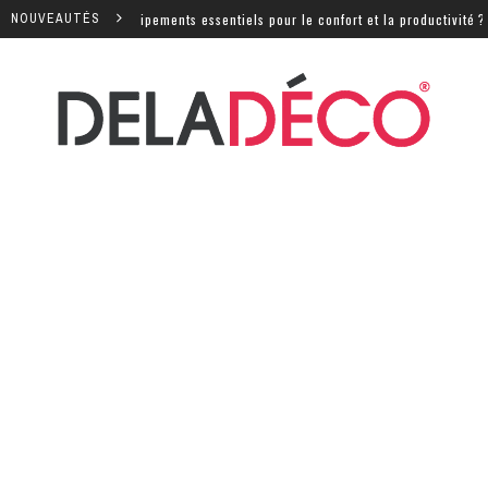
sont les équipements essentiels pour le confort et la productivité ?
NOUVEAUTÉS