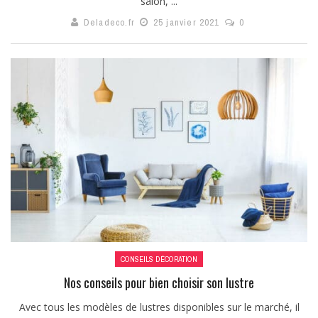
salon, ...
Deladeco.fr
25 janvier 2021
0
CONSEILS DÉCORATION
Nos conseils pour bien choisir son lustre
Avec tous les modèles de lustres disponibles sur le marché, il