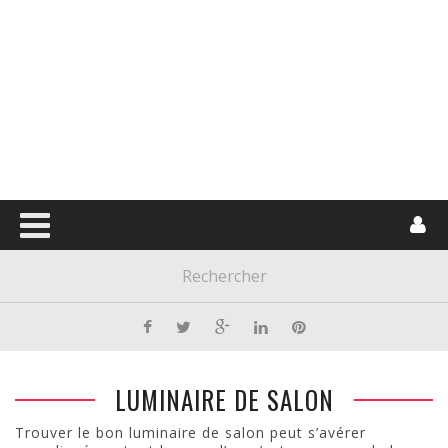
LUMINAIRE DE SALON
Trouver le bon luminaire de salon peut s’avérer