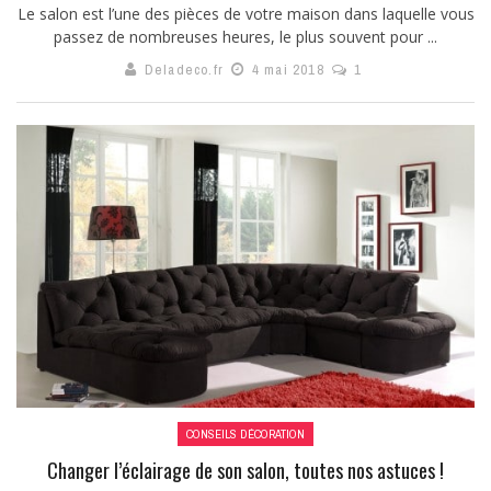
Le salon est l’une des pièces de votre maison dans laquelle vous
passez de nombreuses heures, le plus souvent pour ...
Deladeco.fr
4 mai 2018
1
CONSEILS DÉCORATION
Changer l’éclairage de son salon, toutes nos astuces !