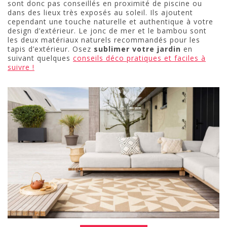
sont donc pas conseillés en proximité de piscine ou
dans des lieux très exposés au soleil. Ils ajoutent
cependant une touche naturelle et authentique à votre
design d’extérieur. Le jonc de mer et le bambou sont
les deux matériaux naturels recommandés pour les
tapis d’extérieur. Osez
sublimer votre jardin
en
suivant quelques
conseils déco pratiques et faciles à
suivre !