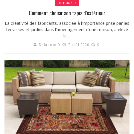
DÉCO JARDIN
Comment choisir son tapis d’extérieur
La créativité des fabricants, associée à l’importance prise par les
terrasses et jardins dans l’aménagement d’une maison, a élevé
le ...
Deladeco.fr
7 août 2020
0