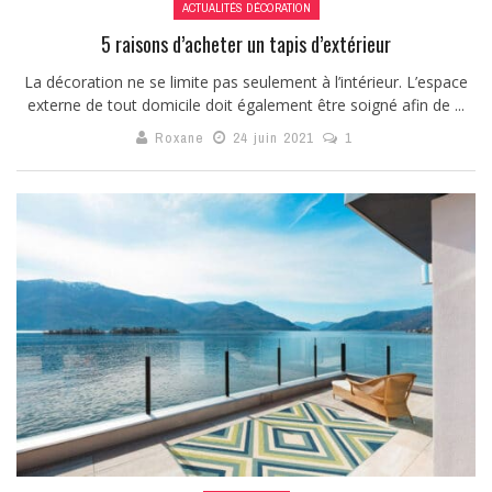
ACTUALITÉS DÉCORATION
5 raisons d’acheter un tapis d’extérieur
La décoration ne se limite pas seulement à l’intérieur. L’espace
externe de tout domicile doit également être soigné afin de ...
Roxane
24 juin 2021
1