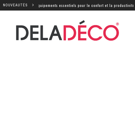
ls sont les équipements essentiels pour le confort et la productivité ?
NOUVEAUTÉS