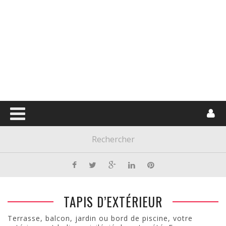
TAPIS D’EXTÉRIEUR
Terrasse, balcon, jardin ou bord de piscine, votre