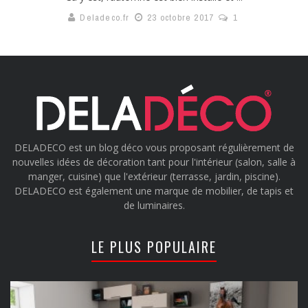
Deladeco.fr
23 octobre 2017
1
DELADECO est un blog déco vous proposant régulièrement de
nouvelles idées de décoration tant pour l'intérieur (salon, salle à
manger, cuisine) que l'extérieur (terrasse, jardin, piscine).
DELADECO est également une marque de mobilier, de tapis et
de luminaires.
LE PLUS POPULAIRE