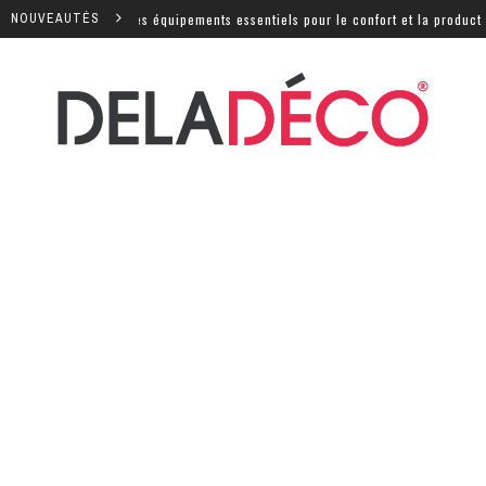
e : quels sont les équipements essentiels pour le confort et la productivit
NOUVEAUTÉS