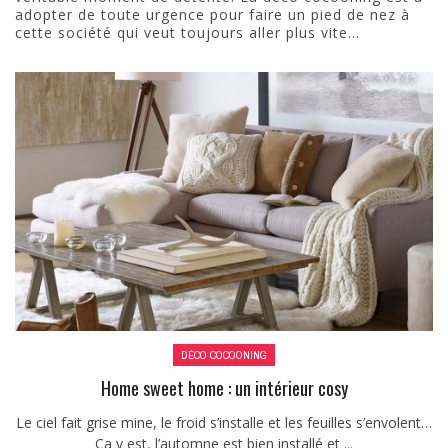
adopter de toute urgence pour faire un pied de nez à
cette société qui veut toujours aller plus vite…
DÉCO COCOONING
Home sweet home : un intérieur cosy
Le ciel fait grise mine, le froid s’installe et les feuilles s’envolent…
Ca y est, l’automne est bien installé et ...