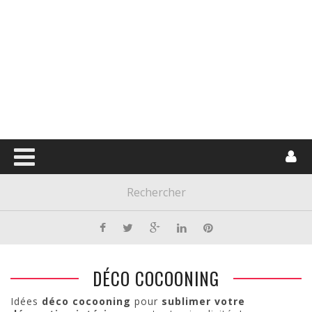
DÉCO COCOONING
Idées
déco cocooning
pour
sublimer votre