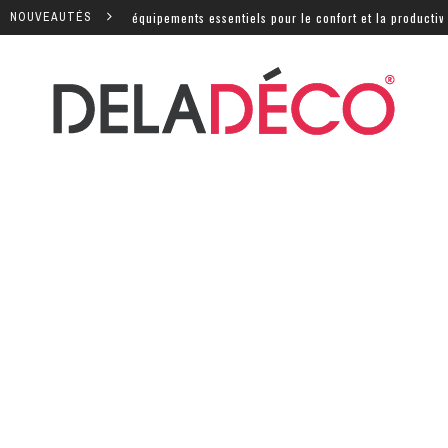
: quels sont les équipements essentiels pour le confort et la productivité ?
NOUVEAUTÉS