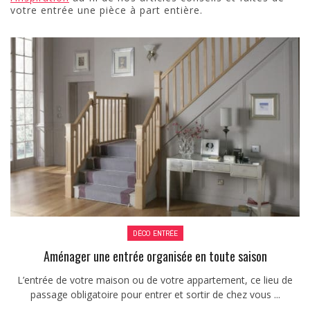
votre entrée une pièce à part entière.
DÉCO ENTRÉE
Aménager une entrée organisée en toute saison
L’entrée de votre maison ou de votre appartement, ce lieu de
passage obligatoire pour entrer et sortir de chez vous ...