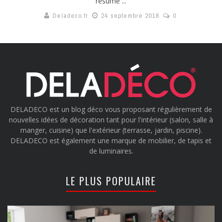
résume ...
Deladeco.fr
24 septembre 2018
0
DELADECO est un blog déco vous proposant régulièrement de
nouvelles idées de décoration tant pour l'intérieur (salon, salle à
manger, cuisine) que l'extérieur (terrasse, jardin, piscine).
DELADECO est également une marque de mobilier, de tapis et
de luminaires.
LE PLUS POPULAIRE