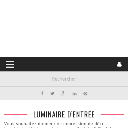
LUMINAIRE D’ENTRÉE
Vous souhaitez donner une impression de déco