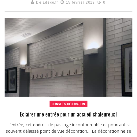
Deladeco.fr
15 février 2019
0
CONSEILS DÉCORATION
Eclairer une entrée pour un accueil chaleureux !
L’entrée, cet endroit de passage incontournable et pourtant si
souvent délaissé point de vue décoration… La décoration ne se