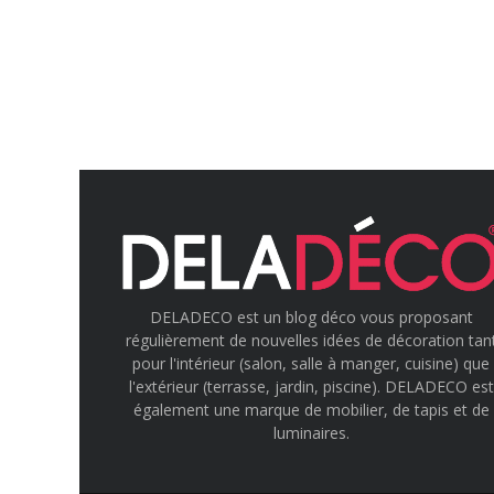
DELADECO est un blog déco vous proposant
régulièrement de nouvelles idées de décoration tan
pour l'intérieur (salon, salle à manger, cuisine) que
l'extérieur (terrasse, jardin, piscine). DELADECO est
également une marque de mobilier, de tapis et de
luminaires.