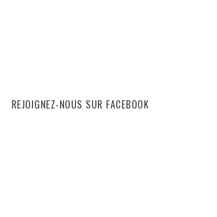
REJOIGNEZ-NOUS SUR FACEBOOK