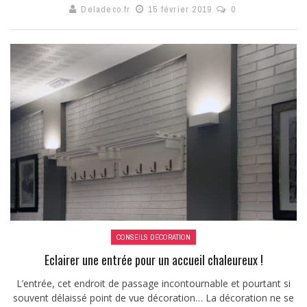
Deladeco.fr
15 février 2019
0
CONSEILS DÉCORATION
Eclairer une entrée pour un accueil chaleureux !
L’entrée, cet endroit de passage incontournable et pourtant si
souvent délaissé point de vue décoration… La décoration ne se