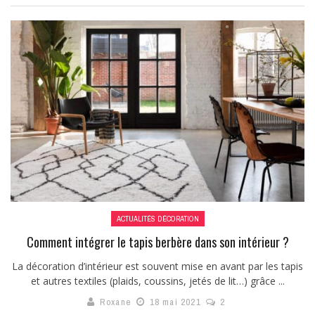
ACTUALITÉS DÉCORATION
Comment intégrer le tapis berbère dans son intérieur ?
La décoration d’intérieur est souvent mise en avant par les tapis
et autres textiles (plaids, coussins, jetés de lit…) grâce ...
Roxane
18 mai 2021
2