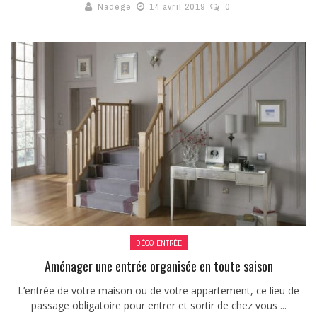
Nadège
14 avril 2019
0
DÉCO ENTRÉE
Aménager une entrée organisée en toute saison
L’entrée de votre maison ou de votre appartement, ce lieu de
passage obligatoire pour entrer et sortir de chez vous ...