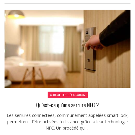
ACTUALITÉS DÉCORATION
Qu’est-ce qu’une serrure NFC ?
Les serrures connectées, communément appelées smart lock,
permettent d’être activées à distance grâce à leur technologie
NFC. Un procédé qui ...