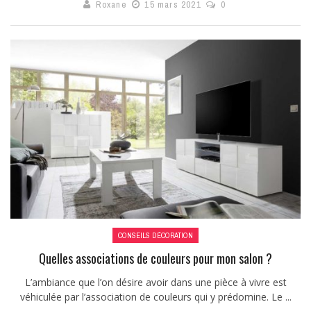
Roxane
15 mars 2021
0
CONSEILS DÉCORATION
Quelles associations de couleurs pour mon salon ?
L’ambiance que l’on désire avoir dans une pièce à vivre est
véhiculée par l’association de couleurs qui y prédomine. Le ...