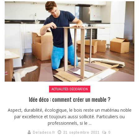
ACTUALITÉS DÉCORATION
Idée déco : comment créer un meuble ?
Aspect, durabilité, écologique, le bois reste un matériau noble
par excellence et toujours aussi sollicité. Particuliers ou
professionnels, si le ...
Deladeco.fr
21 septembre 2021
0