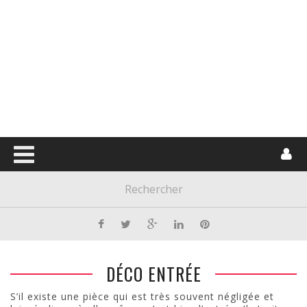
DÉCO ENTRÉE
S’il existe une pièce qui est très souvent négligée et