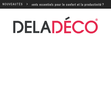
équipements essentiels pour le confort et la productivité ?
NOUVEAUTÉS