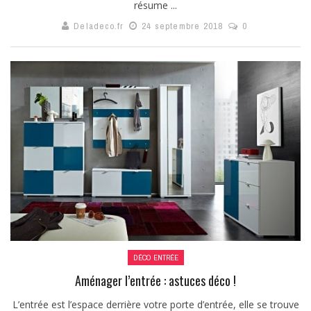
résume ...
Deladeco.fr
24 septembre 2018
0
DÉCO ENTRÉE
Aménager l’entrée : astuces déco !
L’entrée est l’espace derrière votre porte d’entrée, elle se trouve