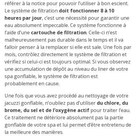
référer à la notice pour pouvoir l’utiliser à bon escient.
Le système de filtration
doit fonctionner 8 à 10
heures par jour
, c’est une nécessité pour garantir une
eau absolument impeccable. Ce système fonctionne à
l’aide d’une
cartouche de filtration
. Celle-ci n’est
malheureusement pas durable dans le temps et il va
falloir penser à la remplacer si elle est sale. Une fois par
mois, contrôlez directement le système de filtration et
vérifiez si celui-ci est toujours optimal. Si vous observez
une accumulation de dépôt au niveau du liner de votre
spa gonflable, le système de filtration est
probablement en cause.
Une fois que vous avez procédé au nettoyage de votre
jacuzzi gonflable, n’oubliez pas d’utiliser
du chlore, du
brome, du sel et de l’oxygène actif
pour traiter l’eau.
Ce traitement ne détériore absolument pas la partie
gonflable de votre spa et lui permet d’être entretenu de
la meilleure des manières.