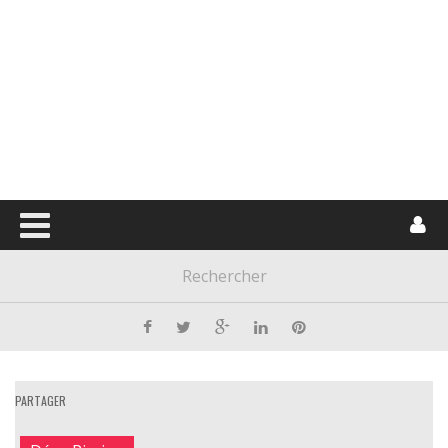
PARTAGER