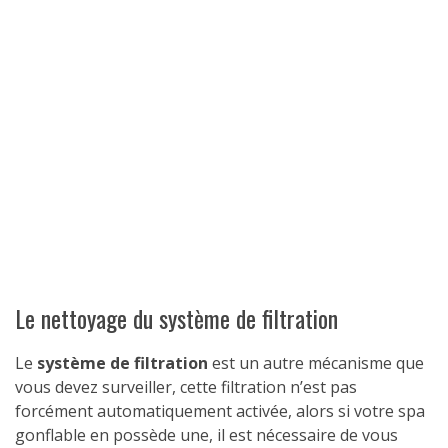
Le nettoyage du système de filtration
Le
système de filtration
est un autre mécanisme que
vous devez surveiller, cette filtration n’est pas
forcément automatiquement activée, alors si votre spa
gonflable en possède une, il est nécessaire de vous