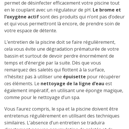
permet de désinfecter efficacement votre piscine tout
en le couplant avec un régulateur de pH.
Le brome et
l’oxygène actif
sont des produits qui n’ont pas d’odeur
et qui vous permettront là encore, de prendre soin de
votre espace de détente.
L’entretien de la piscine doit se faire régulièrement,
cela vous évite une dégradation prématurée de votre
bassin et surtout de devoir perdre énormément de
temps et d’énergie par la suite. Dès que vous
remarquez des saletés qui flottent à la surface,
n’hésitez pas à utiliser une
épuisette
pour récupérer
ces éléments. Le
nettoyage de la ligne d’eau
est
également impératif, en utilisant une éponge magique,
comme pour le nettoyage d’un spa.
Vous l’aurez compris, le spa et la piscine doivent être
entretenus régulièrement en utilisant des techniques
similaires. L’absence d’un entretien se traduira