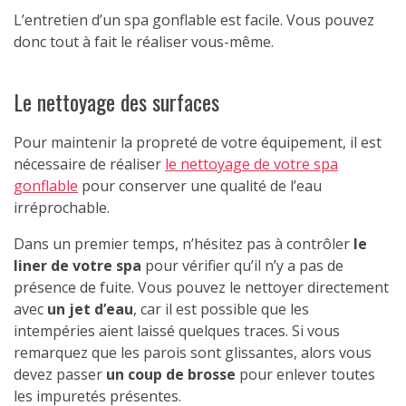
L’entretien d’un spa gonflable est facile. Vous pouvez
donc tout à fait le réaliser vous-même.
Le nettoyage des surfaces
Pour maintenir la propreté de votre équipement, il est
nécessaire de réaliser
le nettoyage de votre spa
gonflable
pour conserver une qualité de l’eau
irréprochable.
Dans un premier temps, n’hésitez pas à contrôler
le
liner de votre spa
pour vérifier qu’il n’y a pas de
présence de fuite. Vous pouvez le nettoyer directement
avec
un jet d’eau
, car il est possible que les
intempéries aient laissé quelques traces. Si vous
remarquez que les parois sont glissantes, alors vous
devez passer
un coup de brosse
pour enlever toutes
les impuretés présentes.