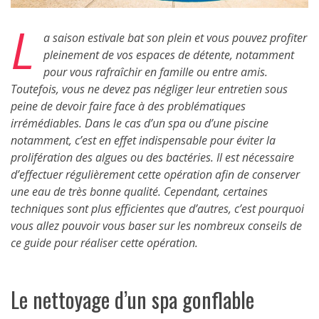
L
a saison estivale bat son plein et vous pouvez profiter
pleinement de vos espaces de détente, notamment
pour vous rafraîchir en famille ou entre amis.
Toutefois, vous ne devez pas négliger leur entretien sous
peine de devoir faire face à des problématiques
irrémédiables. Dans le cas d’un spa ou d’une piscine
notamment, c’est en effet indispensable pour éviter la
prolifération des algues ou des bactéries. Il est nécessaire
d’effectuer régulièrement cette opération afin de conserver
une eau de très bonne qualité. Cependant, certaines
techniques sont plus efficientes que d’autres, c’est pourquoi
vous allez pouvoir vous baser sur les nombreux conseils de
ce guide pour réaliser cette opération.
Le nettoyage d’un spa gonflable