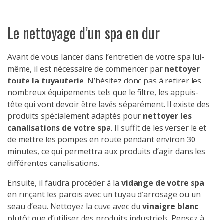
Le nettoyage d’un spa en dur
Avant de vous lancer dans l’entretien de votre spa lui-
même, il est nécessaire de commencer par
nettoyer
toute la tuyauterie
. N’hésitez donc pas à retirer les
nombreux équipements tels que le filtre, les appuis-
tête qui vont devoir être lavés séparément. Il existe des
produits spécialement adaptés pour
nettoyer les
canalisations de votre spa
. Il suffit de les verser le et
de mettre les pompes en route pendant environ 30
minutes, ce qui permettra aux produits d’agir dans les
différentes canalisations.
Ensuite, il faudra procéder à la
vidange de votre spa
en rinçant les parois avec un tuyau d’arrosage ou un
seau d’eau. Nettoyez la cuve avec du
vinaigre blanc
plutôt que d’utiliser des produits industriels. Pensez à