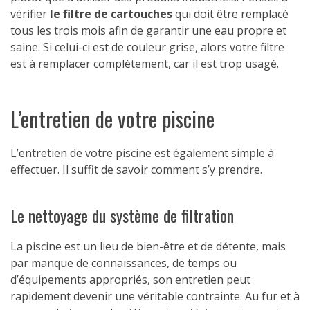
vérifier
le filtre de cartouches
qui doit être remplacé
tous les trois mois afin de garantir une eau propre et
saine. Si celui-ci est de couleur grise, alors votre filtre
est à remplacer complètement, car il est trop usagé.
L’entretien de votre piscine
L’entretien de votre piscine est également simple à
effectuer. Il suffit de savoir comment s’y prendre.
Le nettoyage du système de filtration
La piscine est un lieu de bien-être et de détente, mais
par manque de connaissances, de temps ou
d’équipements appropriés, son entretien peut
rapidement devenir une véritable contrainte. Au fur et à