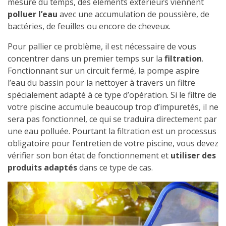
mesure du temps, des éléments extérieurs viennent
polluer l’eau
avec une accumulation de poussière, de
bactéries, de feuilles ou encore de cheveux.
Pour pallier ce problème, il est nécessaire de vous
concentrer dans un premier temps sur la
filtration
.
Fonctionnant sur un circuit fermé, la pompe aspire
l’eau du bassin pour la nettoyer à travers un filtre
spécialement adapté à ce type d’opération. Si le filtre de
votre piscine accumule beaucoup trop d’impuretés, il ne
sera pas fonctionnel, ce qui se traduira directement par
une eau polluée. Pourtant la filtration est un processus
obligatoire pour l’entretien de votre piscine, vous devez
vérifier son bon état de fonctionnement et
utiliser des
produits adaptés
dans ce type de cas.