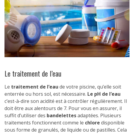
Le traitement de l’eau
Le
traitement de l’eau
de votre piscine, qu’elle soit
enterrée ou hors sol, est nécessaire.
Le pH de l’eau
c’est-à-dire son acidité est à contrôler régulièrement. Il
doit être aux alentours de 7. Pour vous en assurer, il
suffit d’utiliser des
bandelettes
adaptées. Plusieurs
traitements fonctionnent comme le
chlore
disponible
sous forme de granulés, de liquide ou de pastilles. Cela