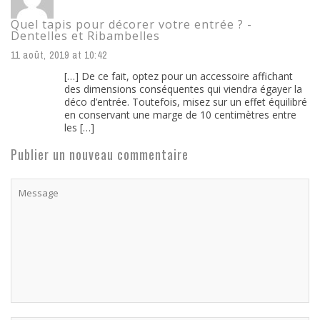
Quel tapis pour décorer votre entrée ? -
Dentelles et Ribambelles
11 août, 2019 at 10:42
[…] De ce fait, optez pour un accessoire affichant
des dimensions conséquentes qui viendra égayer la
déco d’entrée. Toutefois, misez sur un effet équilibré
en conservant une marge de 10 centimètres entre
les […]
Publier un nouveau commentaire