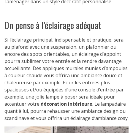
l’aménager dans un style décoratif personnalisé.
On pense à l’éclairage adéquat
Si l’éclairage principal, indispensable et pratique, sera
au plafond avec une suspension, un plafonnier ou
encore des spots orientables, un éclairage d’appoint
pourra sublimer votre entrée et la rendre davantage
accueillante. Des appliques murales munies d’ampoules
à couleur chaude vous offrira une ambiance douce et
chaleureuse par exemple. Pour les entrées plus
spacieuses et/ou équipées d’une console d’entrée par
exemple, une jolie lampe à poser sera idéale pour
accentuer votre
décoration intérieure
. Le lampadaire
quant à lui, pourra rehausser une ambiance design ou
scandinave et vous offrira un éclairage d’ambiance cosy.