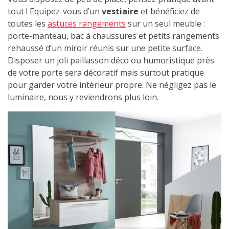
tout ! Equipez-vous d’un
vestiaire
et bénéficiez de
toutes les
astuces rangements
sur un seul meuble :
porte-manteau, bac à chaussures et petits rangements
rehaussé d’un miroir réunis sur une petite surface.
Disposer un joli paillasson déco ou humoristique près
de votre porte sera décoratif mais surtout pratique
pour garder votre intérieur propre. Ne négligez pas le
luminaire, nous y reviendrons plus loin.