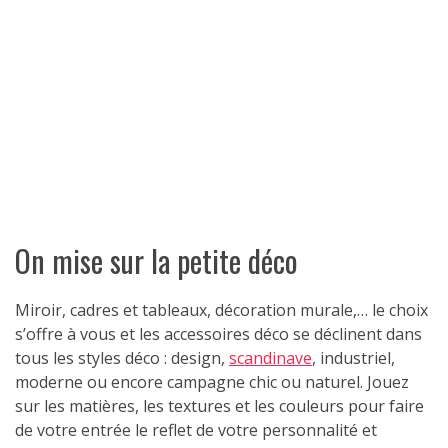
On mise sur la petite déco
Miroir, cadres et tableaux, décoration murale,… le choix
s’offre à vous et les accessoires déco se déclinent dans
tous les styles déco : design,
scandinave
, industriel,
moderne ou encore campagne chic ou naturel. Jouez
sur les matières, les textures et les couleurs pour faire
de votre entrée le reflet de votre personnalité et