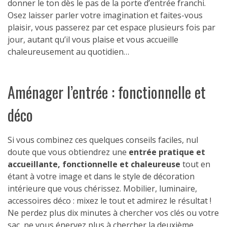
donner le ton dès le pas de la porte d’entrée franchi.
Osez laisser parler votre imagination et faites-vous
plaisir, vous passerez par cet espace plusieurs fois par
jour, autant qu’il vous plaise et vous accueille
chaleureusement au quotidien…
Aménager l’entrée : fonctionnelle et
déco
Si vous combinez ces quelques conseils faciles, nul
doute que vous obtiendrez une
entrée pratique et
accueillante, fonctionnelle et chaleureuse
tout en
étant à votre image et dans le style de décoration
intérieure que vous chérissez. Mobilier, luminaire,
accessoires déco : mixez le tout et admirez le résultat !
Ne perdez plus dix minutes à chercher vos clés ou votre
sac, ne vous énervez plus à chercher la deuxième