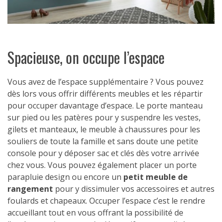
Spacieuse, on occupe l’espace
Vous avez de l’espace supplémentaire ? Vous pouvez
dès lors vous offrir différents meubles et les répartir
pour occuper davantage d’espace. Le porte manteau
sur pied ou les patères pour y suspendre les vestes,
gilets et manteaux, le meuble à chaussures pour les
souliers de toute la famille et sans doute une petite
console pour y déposer sac et clés dès votre arrivée
chez vous. Vous pouvez également placer un porte
parapluie design ou encore un
petit meuble de
rangement
pour y dissimuler vos accessoires et autres
foulards et chapeaux. Occuper l’espace c’est le rendre
accueillant tout en vous offrant la possibilité de