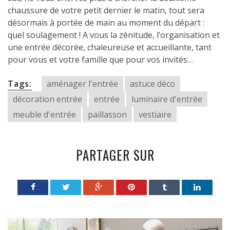
chaussure de votre petit dernier le matin, tout sera
désormais à portée de main au moment du départ :
quel soulagement ! A vous la zénitude, l’organisation et
une entrée décorée, chaleureuse et accueillante, tant
pour vous et votre famille que pour vos invités…
Tags:
aménager l'entrée
astuce déco
décoration entrée
entrée
luminaire d'entrée
meuble d'entrée
paillasson
vestiaire
PARTAGER SUR