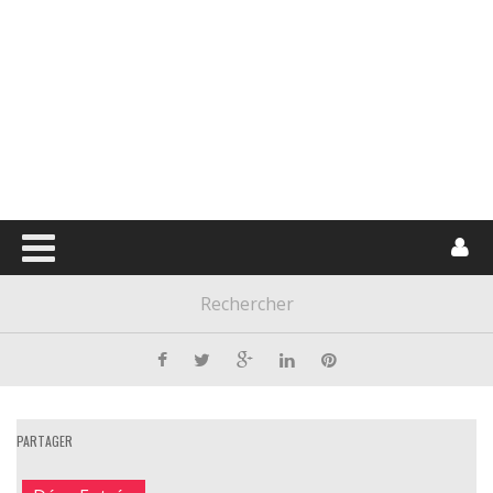
PARTAGER