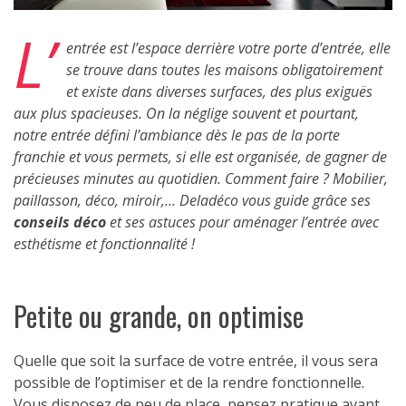
L’
entrée est l’espace derrière votre porte d’entrée, elle
se trouve dans toutes les maisons obligatoirement
et existe dans diverses surfaces, des plus exiguës
aux plus spacieuses. On la néglige souvent et pourtant,
notre entrée défini l’ambiance dès le pas de la porte
franchie et vous permets, si elle est organisée, de gagner de
précieuses minutes au quotidien. Comment faire ? Mobilier,
paillasson, déco, miroir,… Deladéco vous guide grâce ses
conseils déco
et ses astuces pour aménager l’entrée avec
esthétisme et fonctionnalité !
Petite ou grande, on optimise
Quelle que soit la surface de votre entrée, il vous sera
possible de l’optimiser et de la rendre fonctionnelle.
Vous disposez de peu de place, pensez pratique avant