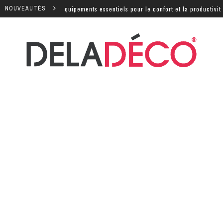
 quels sont les équipements essentiels pour le confort et la productivité ?
NOUVEAUTÉS