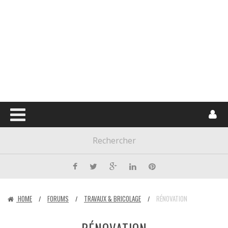
HOME
FORUMS
TRAVAUX & BRICOLAGE
RÉNOVATION
/
/
/