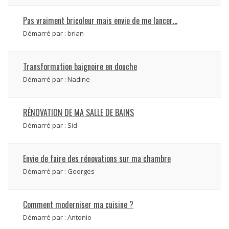
Pas vraiment bricoleur mais envie de me lancer…
Démarré par :
brian
Transformation baignoire en douche
Démarré par :
Nadine
RÉNOVATION DE MA SALLE DE BAINS
Démarré par :
Sid
Envie de faire des rénovations sur ma chambre
Démarré par :
Georges
Comment moderniser ma cuisine ?
Démarré par :
Antonio