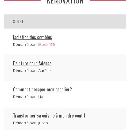
RÉNOVATION
SUJET
Isolation des combles
Démarré par :
Morel456
Peinture pour faience
Démarré par :
Aurélie
Comment decaper mon escalier?
Démarré par :
Lia
Transformer sa cuisine à moindre coût !
Démarré par :
Julian