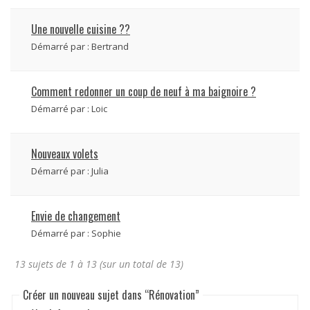
Une nouvelle cuisine ??
Démarré par :
Bertrand
Comment redonner un coup de neuf à ma baignoire ?
Démarré par :
Loic
Nouveaux volets
Démarré par :
Julia
Envie de changement
Démarré par :
Sophie
13 sujets de 1 à 13 (sur un total de 13)
Créer un nouveau sujet dans “Rénovation”