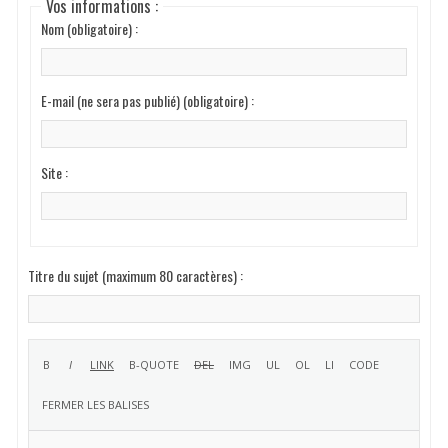
Vos informations :
Nom (obligatoire) :
E-mail (ne sera pas publié) (obligatoire) :
Site :
Titre du sujet (maximum 80 caractères) :