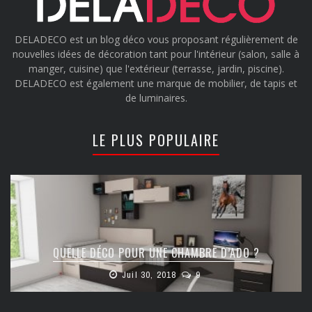
DELADECO est un blog déco vous proposant régulièrement de
nouvelles idées de décoration tant pour l'intérieur (salon, salle à
manger, cuisine) que l'extérieur (terrasse, jardin, piscine).
DELADECO est également une marque de mobilier, de tapis et
de luminaires.
LE PLUS POPULAIRE
QUELLE DÉCO POUR UNE CHAMBRE D’ADO ?
Juil 30, 2018
9