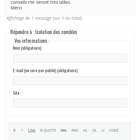
conseils me seront très utiles.
Merci
Affichage de 1 message (sur 1 au total)
Répondre à : Isolation des combles
Vos informations :
Nom (obligatoire) :
E-mail (ne sera pas publié) (obligatoire) :
Site :