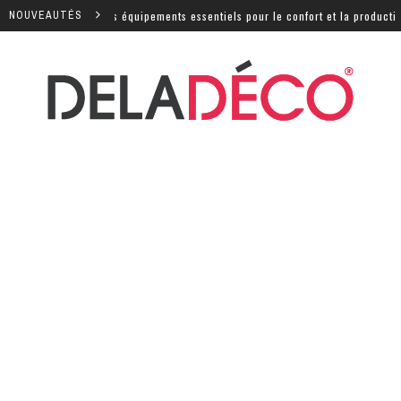
e : quels sont les équipements essentiels pour le confort et la productivité
NOUVEAUTÉS