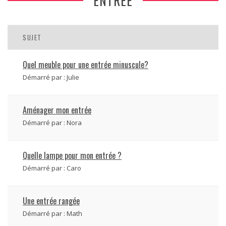
ENTRÉE
SUJET
Quel meuble pour une entrée minuscule?
Démarré par :
Julie
Aménager mon entrée
Démarré par :
Nora
Quelle lampe pour mon entrée ?
Démarré par :
Caro
Une entrée rangée
Démarré par :
Math