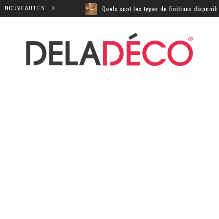
uctivité ?
NOUVEAUTÉS
Quels sont les types de finitions disponibles