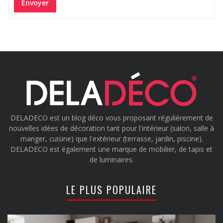
Envoyer
DELADECO est un blog déco vous proposant régulièrement de
nouvelles idées de décoration tant pour l'intérieur (salon, salle à
manger, cuisine) que l'extérieur (terrasse, jardin, piscine).
DELADECO est également une marque de mobilier, de tapis et
de luminaires.
LE PLUS POPULAIRE