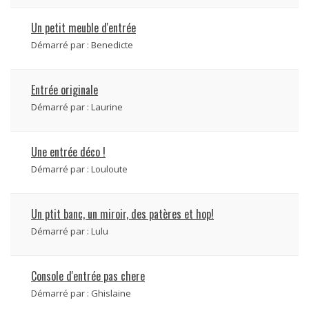
Un petit meuble d'entrée
Démarré par :
Benedicte
Entrée originale
Démarré par :
Laurine
Une entrée déco !
Démarré par :
Louloute
Un ptit banc, un miroir, des patères et hop!
Démarré par :
Lulu
Console d'entrée pas chere
Démarré par :
Ghislaine