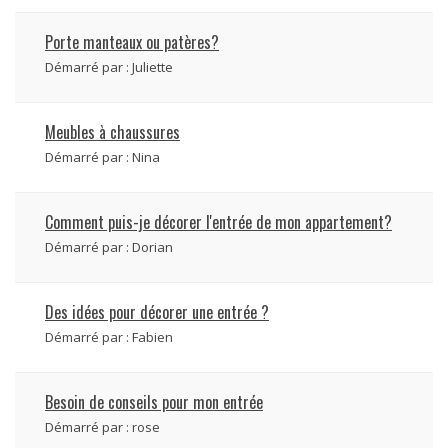
Porte manteaux ou patères?
Démarré par :
Juliette
Meubles à chaussures
Démarré par :
Nina
Comment puis-je décorer l'entrée de mon appartement?
Démarré par :
Dorian
Des idées pour décorer une entrée ?
Démarré par :
Fabien
Besoin de conseils pour mon entrée
Démarré par :
rose