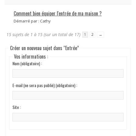
Comment bien équiper l'entrée de ma maison ?
Démarré par :
Cathy
15 sujets de 1 à 15 (sur un total de 17)
1
2
→
Créer un nouveau sujet dans “Entrée”
Vos informations :
Nom (obligatoire) :
E-mail (ne sera pas publié) (obligatoire) :
Site :