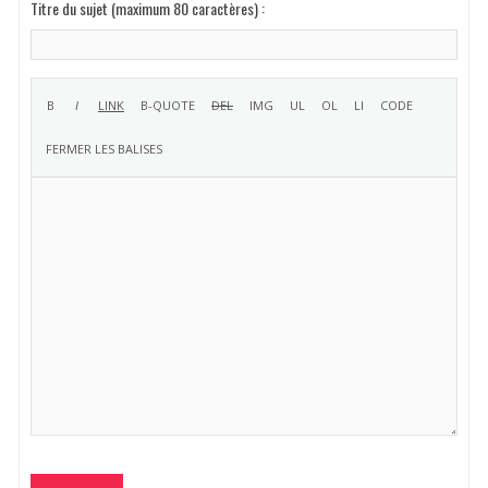
Titre du sujet (maximum 80 caractères) :