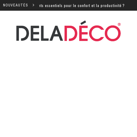
uipements essentiels pour le confort et la productivité ?
NOUVEAUTÉS