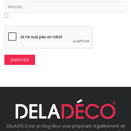
DELADECO est un blog déco vous proposant régulièrement de