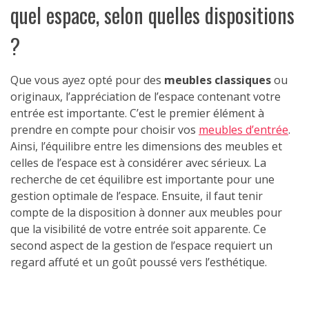
quel espace, selon quelles dispositions
?
Que vous ayez opté pour des
meubles classiques
ou
originaux, l’appréciation de l’espace contenant votre
entrée est importante. C’est le premier élément à
prendre en compte pour choisir vos
meubles d’entrée
.
Ainsi, l’équilibre entre les dimensions des meubles et
celles de l’espace est à considérer avec sérieux. La
recherche de cet équilibre est importante pour une
gestion optimale de l’espace. Ensuite, il faut tenir
compte de la disposition à donner aux meubles pour
que la visibilité de votre entrée soit apparente. Ce
second aspect de la gestion de l’espace requiert un
regard affuté et un goût poussé vers l’esthétique.