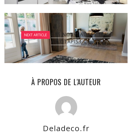
DES NOUVEAUTÉS 100%
NEXT ARTICLE
ALLOTAPIS !
À PROPOS DE L'AUTEUR
Deladeco.fr