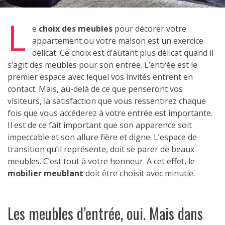
L
e
choix des meubles
pour décorer votre
appartement ou votre maison est un exercice
délicat. Ce choix est d’autant plus délicat quand il
s’agit des meubles pour son entrée. L’entrée est le
premier espace avec lequel vos invités entrent en
contact. Mais, au-delà de ce que penseront vos
visiteurs, la satisfaction que vous ressentirez chaque
fois que vous accéderez à votre entrée est importante.
Il est de ce fait important que son apparence soit
impeccable et son allure fière et digne. L’espace de
transition qu’il représente, doit se parer de beaux
meubles. C’est tout à votre honneur. A cet effet, le
mobilier meublant
doit être choisit avec minutie.
Les meubles d’entrée, oui. Mais dans