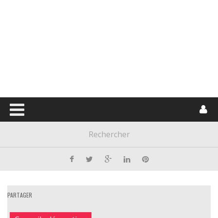
PARTAGER