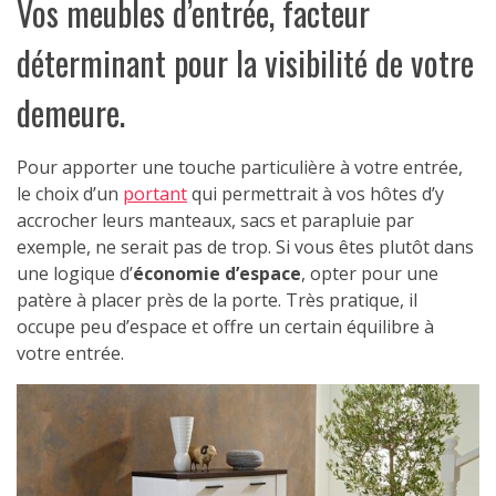
Vos meubles d’entrée, facteur
déterminant pour la visibilité de votre
demeure.
Pour apporter une touche particulière à votre entrée,
le choix d’un
portant
qui permettrait à vos hôtes d’y
accrocher leurs manteaux, sacs et parapluie par
exemple, ne serait pas de trop. Si vous êtes plutôt dans
une logique d’
économie d’espace
, opter pour une
patère à placer près de la porte. Très pratique, il
occupe peu d’espace et offre un certain équilibre à
votre entrée.