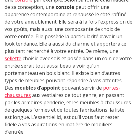
de sa conception, une
console
peut offrir une
apparence contemporaine et rehaussé le côté raffiné
de votre ameublement. Elle sera à la fois l’expression de
vos goûts, mais aussi une composante de choix de
votre entrée. Elle possède la particularité d’avoir un
look tendance. Elle a aussi du charme et apportera ce
plus tant recherché à votre entrée. De même, une
sellette
choisie avec sois et posée dans un coin de votre
entrée serait tout aussi beau à voir qu’un
portemanteau en bois blanc. Il existe bien d’autres
types de meubles pouvant répondre à vos attentes.
Des
meubles d’appoint
pouvant servir de
portes-
chaussures
aux vestiaires de tout genre, en passant
par les armoires penderie, et les meubles à chaussures
de quelques formes et de toutes fabrications, la liste
est longue. L’essentiel ici, est qu’il vous faut rester
fidèle à vos aspirations en matière de mobiliers
d’entrée.