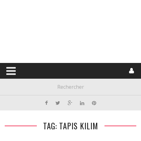
TAG: TAPIS KILIM