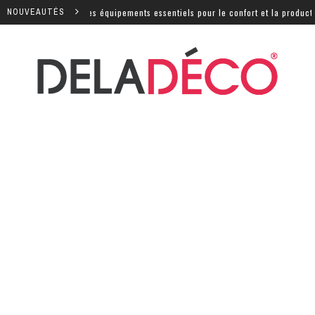
 : quels sont les équipements essentiels pour le confort et la productivité
NOUVEAUTÉS