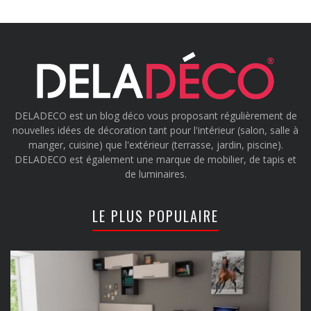
DELADECO est un blog déco vous proposant régulièrement de
nouvelles idées de décoration tant pour l'intérieur (salon, salle à
manger, cuisine) que l'extérieur (terrasse, jardin, piscine).
DELADECO est également une marque de mobilier, de tapis et
de luminaires.
LE PLUS POPULAIRE