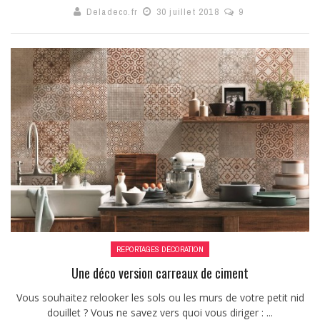
Deladeco.fr
30 juillet 2018
9
REPORTAGES DÉCORATION
Une déco version carreaux de ciment
Vous souhaitez relooker les sols ou les murs de votre petit nid
douillet ? Vous ne savez vers quoi vous diriger : ...