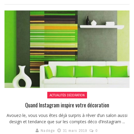
ACTUALITÉS DÉCORATION
Quand Instagram inspire votre décoration
Avouez-le, vous vous êtes déjà surpris à rêver d’un salon aussi
design et tendance que sur les comptes déco d’Instagram ...
Nadège
31 mars 2019
0