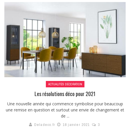
ACTUALITÉS DÉCORATION
Les résolutions déco pour 2021
Une nouvelle année qui commence symbolise pour beaucoup
une remise en question et surtout une envie de changement et
de ...
Deladeco.fr
18 janvier 2021
3