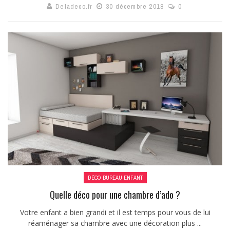
Deladeco.fr
30 décembre 2018
0
DÉCO BUREAU ENFANT
Quelle déco pour une chambre d’ado ?
Votre enfant a bien grandi et il est temps pour vous de lui
réaménager sa chambre avec une décoration plus ...