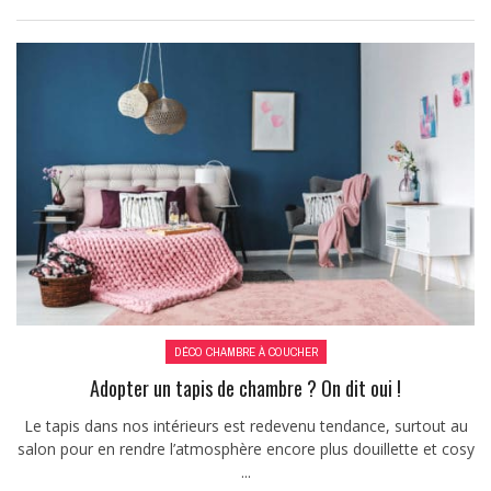
DÉCO CHAMBRE À COUCHER
Adopter un tapis de chambre ? On dit oui !
Le tapis dans nos intérieurs est redevenu tendance, surtout au
salon pour en rendre l’atmosphère encore plus douillette et cosy
...