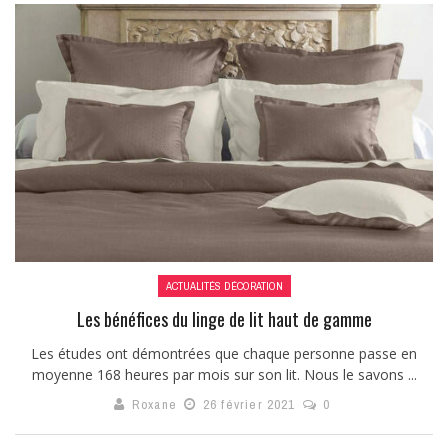
ACTUALITÉS DÉCORATION
Les bénéfices du linge de lit haut de gamme
Les études ont démontrées que chaque personne passe en
moyenne 168 heures par mois sur son lit. Nous le savons ...
Roxane
26 février 2021
0