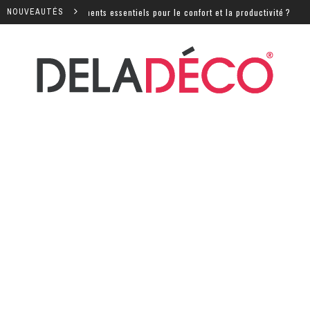
es équipements essentiels pour le confort et la productivité ?
NOUVEAUTÉS