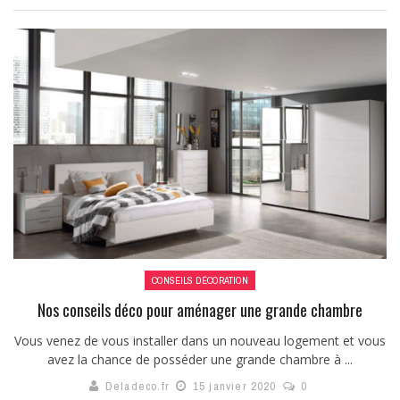
CONSEILS DÉCORATION
Nos conseils déco pour aménager une grande chambre
Vous venez de vous installer dans un nouveau logement et vous
avez la chance de posséder une grande chambre à ...
Deladeco.fr
15 janvier 2020
0