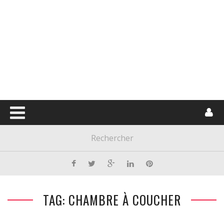
TAG: CHAMBRE À COUCHER