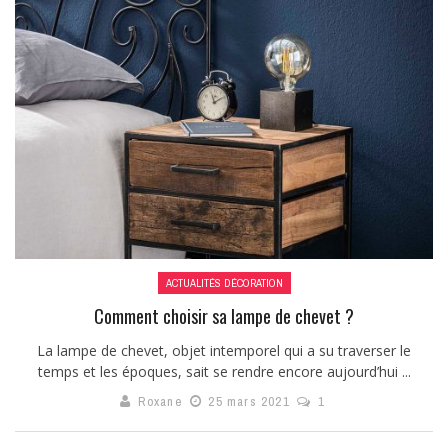
ACTUALITÉS DÉCORATION
Comment choisir sa lampe de chevet ?
La lampe de chevet, objet intemporel qui a su traverser le
temps et les époques, sait se rendre encore aujourd’hui ...
Roxane
25 mars 2021
1