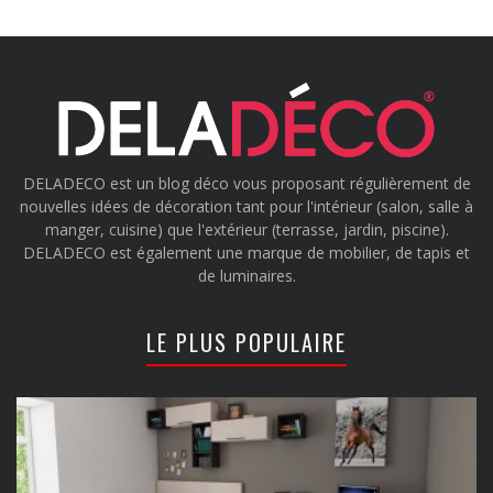
DELADECO est un blog déco vous proposant régulièrement de
nouvelles idées de décoration tant pour l'intérieur (salon, salle à
manger, cuisine) que l'extérieur (terrasse, jardin, piscine).
DELADECO est également une marque de mobilier, de tapis et
de luminaires.
LE PLUS POPULAIRE