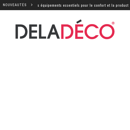
e : quels sont les équipements essentiels pour le confort et la productivit
NOUVEAUTÉS