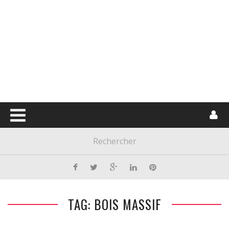
TAG: BOIS MASSIF