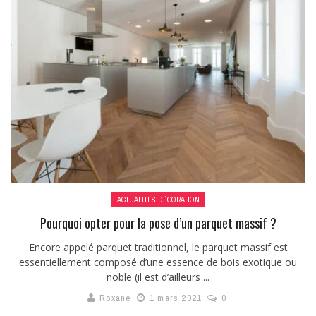
ACTUALITÉS DÉCORATION
Pourquoi opter pour la pose d’un parquet massif ?
Encore appelé parquet traditionnel, le parquet massif est
essentiellement composé d’une essence de bois exotique ou
noble (il est d’ailleurs ...
Roxane
1 mars 2021
0