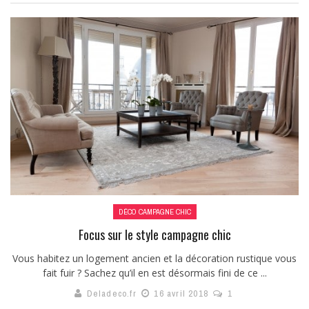
DÉCO CAMPAGNE CHIC
Focus sur le style campagne chic
Vous habitez un logement ancien et la décoration rustique vous
fait fuir ? Sachez qu’il en est désormais fini de ce ...
Deladeco.fr
16 avril 2018
1