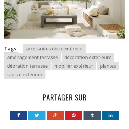
Tags:
accessoires déco extérieur
aménagement terrasse
décoration extérieure
déoration terrasse
mobilier extérieur
plantes
tapis d'extérieur
PARTAGER SUR