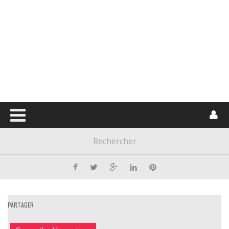
PARTAGER