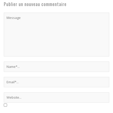
Publier un nouveau commentaire