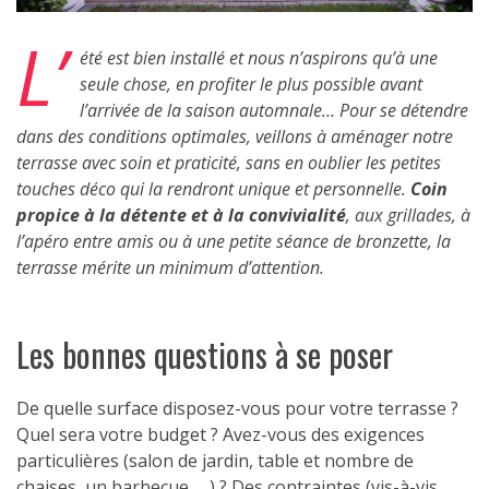
L’
été est bien installé et nous n’aspirons qu’à une
seule chose, en profiter le plus possible avant
l’arrivée de la saison automnale… Pour se détendre
dans des conditions optimales, veillons à aménager notre
terrasse avec soin et praticité, sans en oublier les petites
touches déco qui la rendront unique et personnelle.
Coin
propice à la détente et à la convivialité
, aux grillades, à
l’apéro entre amis ou à une petite séance de bronzette, la
terrasse mérite un minimum d’attention.
Les bonnes questions à se poser
De quelle surface disposez-vous pour votre terrasse ?
Quel sera votre budget ? Avez-vous des exigences
particulières (salon de jardin, table et nombre de
chaises, un barbecue, …) ? Des contraintes (vis-à-vis