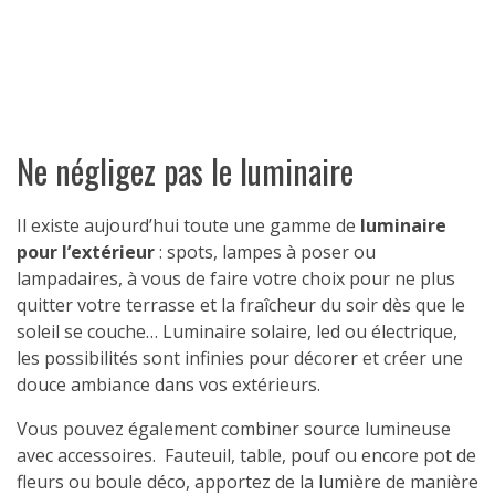
Ne négligez pas le luminaire
Il existe aujourd’hui toute une gamme de
luminaire
pour l’extérieur
: spots, lampes à poser ou
lampadaires, à vous de faire votre choix pour ne plus
quitter votre terrasse et la fraîcheur du soir dès que le
soleil se couche… Luminaire solaire, led ou électrique,
les possibilités sont infinies pour décorer et créer une
douce ambiance dans vos extérieurs.
Vous pouvez également combiner source lumineuse
avec accessoires. Fauteuil, table, pouf ou encore pot de
fleurs ou boule déco, apportez de la lumière de manière