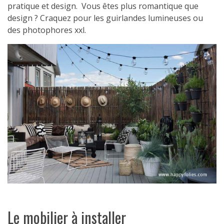
pratique et design. Vous êtes plus romantique que
design ? Craquez pour les guirlandes lumineuses ou
des photophores xxl.
Le mobilier à installer