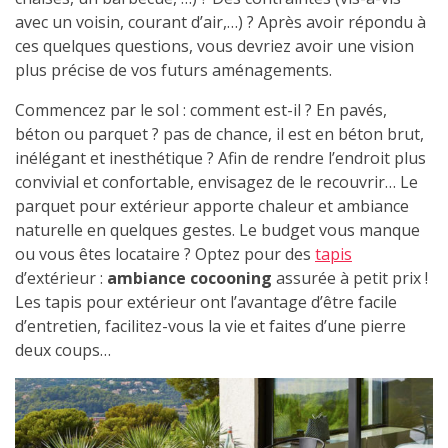
avec un voisin, courant d’air,…) ? Après avoir répondu à
ces quelques questions, vous devriez avoir une vision
plus précise de vos futurs aménagements.
Commencez par le sol : comment est-il ? En pavés,
béton ou parquet ? pas de chance, il est en béton brut,
inélégant et inesthétique ? Afin de rendre l’endroit plus
convivial et confortable, envisagez de le recouvrir… Le
parquet pour extérieur apporte chaleur et ambiance
naturelle en quelques gestes. Le budget vous manque
ou vous êtes locataire ? Optez pour des
tapis
d’extérieur :
ambiance cocooning
assurée à petit prix !
Les tapis pour extérieur ont l’avantage d’être facile
d’entretien, facilitez-vous la vie et faites d’une pierre
deux coups…