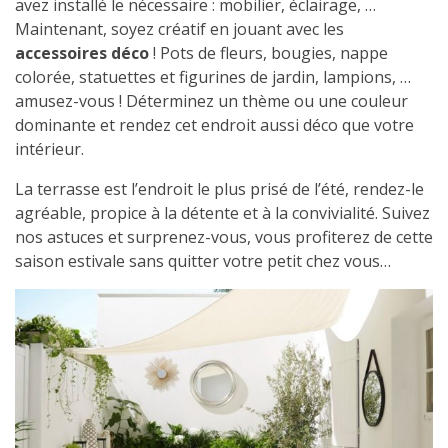
avez installé le nécessaire : mobilier, éclairage, …
Maintenant, soyez créatif en jouant avec les
accessoires déco
! Pots de fleurs, bougies, nappe
colorée, statuettes et figurines de jardin, lampions, …
amusez-vous ! Déterminez un thème ou une couleur
dominante et rendez cet endroit aussi déco que votre
intérieur.
La terrasse est l’endroit le plus prisé de l’été, rendez-le
agréable, propice à la détente et à la convivialité. Suivez
nos astuces et surprenez-vous, vous profiterez de cette
saison estivale sans quitter votre petit chez vous…