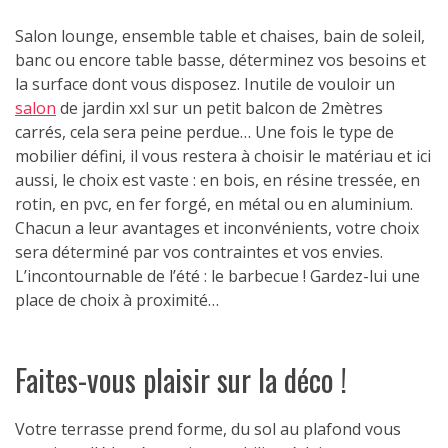
Salon lounge, ensemble table et chaises, bain de soleil,
banc ou encore table basse, déterminez vos besoins et
la surface dont vous disposez. Inutile de vouloir un
salon
de jardin xxl sur un petit balcon de 2mètres
carrés, cela sera peine perdue… Une fois le type de
mobilier défini, il vous restera à choisir le matériau et ici
aussi, le choix est vaste : en bois, en résine tressée, en
rotin, en pvc, en fer forgé, en métal ou en aluminium.
Chacun a leur avantages et inconvénients, votre choix
sera déterminé par vos contraintes et vos envies.
L’incontournable de l’été : le barbecue ! Gardez-lui une
place de choix à proximité…
Faites-vous plaisir sur la déco !
Votre terrasse prend forme, du sol au plafond vous