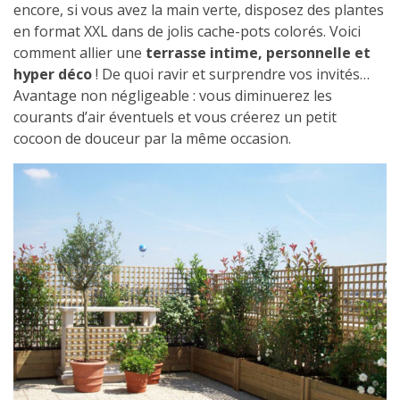
encore, si vous avez la main verte, disposez des plantes
en format XXL dans de jolis cache-pots colorés. Voici
comment allier une
terrasse intime, personnelle et
hyper déco
! De quoi ravir et surprendre vos invités…
Avantage non négligeable : vous diminuerez les
courants d’air éventuels et vous créerez un petit
cocoon de douceur par la même occasion.