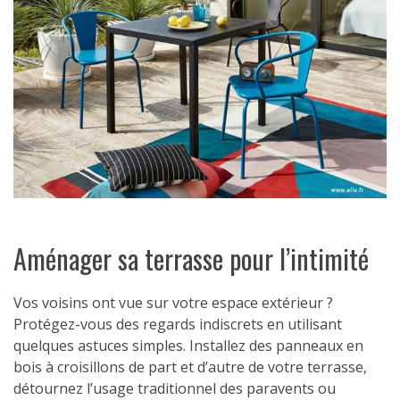
Aménager sa terrasse pour l’intimité
Vos voisins ont vue sur votre espace extérieur ?
Protégez-vous des regards indiscrets en utilisant
quelques astuces simples. Installez des panneaux en
bois à croisillons de part et d’autre de votre terrasse,
détournez l’usage traditionnel des paravents ou