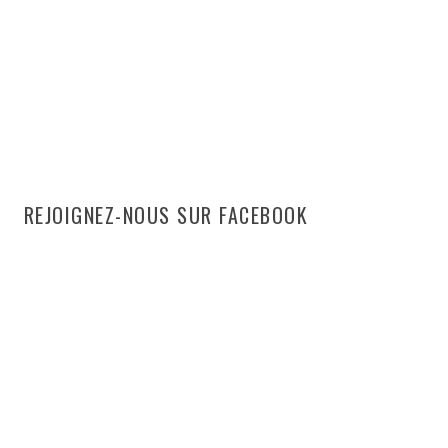
REJOIGNEZ-NOUS SUR FACEBOOK