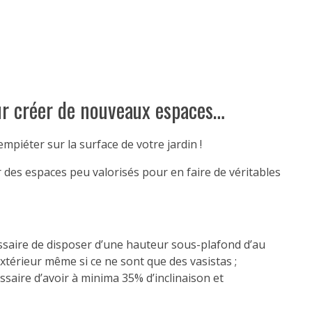
ur créer de nouveaux espaces…
empiéter sur la surface de votre jardin !
 des espaces peu valorisés pour en faire de véritables
ssaire de disposer d’une hauteur sous-plafond d’au
xtérieur même si ce ne sont que des vasistas ;
saire d’avoir à minima 35% d’inclinaison et