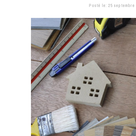
Posté le:
25 septembre