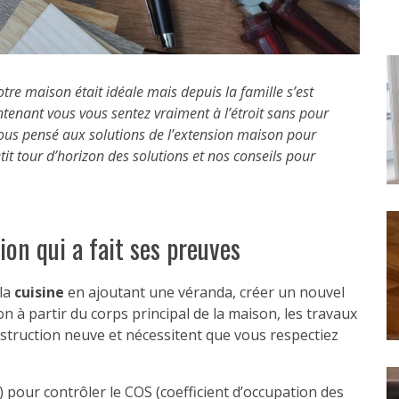
otre maison était idéale mais depuis la famille s’est
tenant vous vous sentez vraiment à l’étroit sans pour
ous pensé aux solutions de
l’extension maison
pour
it tour d’horizon des solutions et nos conseils pour
ion qui a fait ses preuves
la
cuisine
en ajoutant une véranda, créer un nouvel
 à partir du corps principal de la maison, les travaux
struction neuve et nécessitent que vous respectiez
 pour contrôler le COS (coefficient d’occupation des