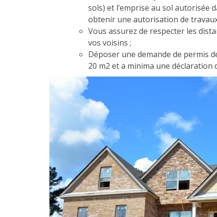
sols) et l’emprise au sol autorisée
obtenir une autorisation de travau
Vous assurez de respecter les dista
vos voisins ;
Déposer une demande de permis de c
20 m2 et a minima une déclaration d