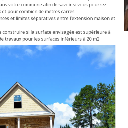
 dans votre commune afin de savoir si vous pourrez
x et pour combien de mètres carrés ;
nces et limites séparatives entre l’extension maison et
onstruire si la surface envisagée est supérieure à
e travaux pour les surfaces inférieurs à 20 m2