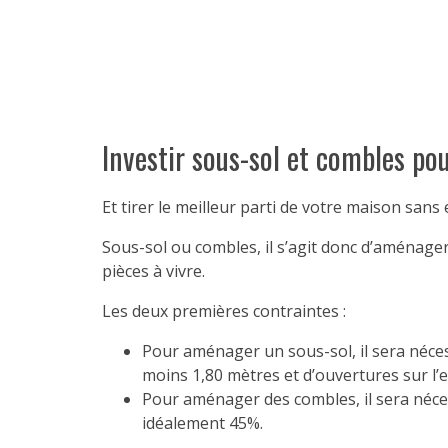
Investir sous-sol et combles po
Et tirer le meilleur parti de votre maison sans 
Sous-sol ou combles, il s’agit donc d’aménager
pièces à vivre.
Les deux premières contraintes :
Pour aménager un sous-sol, il sera néce
moins 1,80 mètres et d’ouvertures sur l’e
Pour aménager des combles, il sera néces
idéalement 45%.