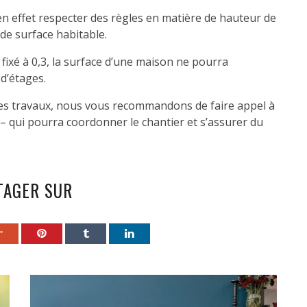
n effet respecter des règles en matière de hauteur de
de surface habitable.
fixé à 0,3, la surface d’une maison ne pourra
d’étages.
 des travaux, nous vous recommandons de faire appel à
 – qui pourra coordonner le chantier et s’assurer du
TAGER SUR