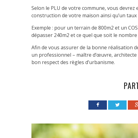
Selon le PLU de votre commune, vous devrez e
construction de votre maison ainsi qu’un taux 
Exemple : pour un terrain de 800m2 et un COS 
dépasser 240m2 et ce quel que soit le nombre 
Afin de vous assurer de la bonne réalisation
un professionnel – maître d’œuvre, architecte
bon respect des règles d’urbanisme.
PAR