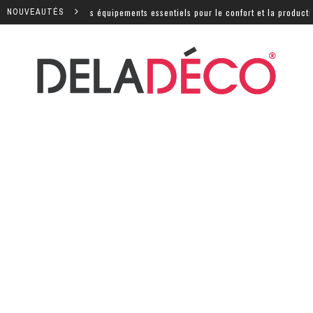
e : quels sont les équipements essentiels pour le confort et la productivité
NOUVEAUTÉS