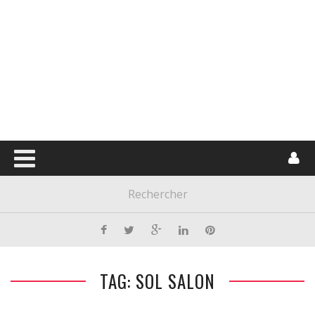
TAG: SOL SALON