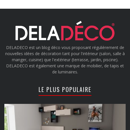
DELADECO est un blog déco vous proposant régulièrement de
nouvelles idées de décoration tant pour l'intérieur (salon, salle à
manger, cuisine) que l'extérieur (terrasse, jardin, piscine).
DELADECO est également une marque de mobilier, de tapis et
de luminaires.
LE PLUS POPULAIRE