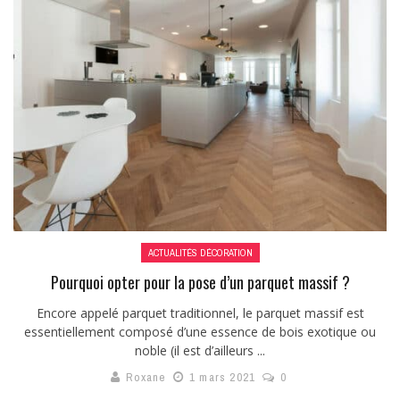
ACTUALITÉS DÉCORATION
Pourquoi opter pour la pose d’un parquet massif ?
Encore appelé parquet traditionnel, le parquet massif est
essentiellement composé d’une essence de bois exotique ou
noble (il est d’ailleurs ...
Roxane
1 mars 2021
0