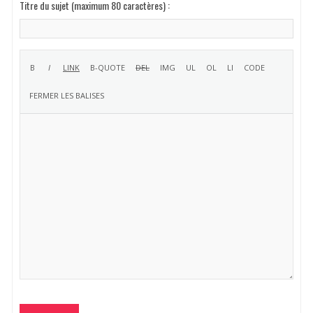
Titre du sujet (maximum 80 caractères) :