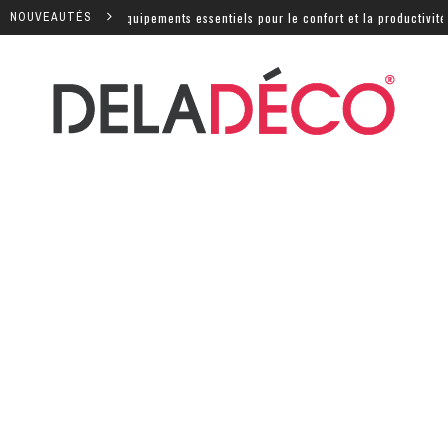
quels sont les équipements essentiels pour le confort et la productivité ?
NOUVEAUTÉS