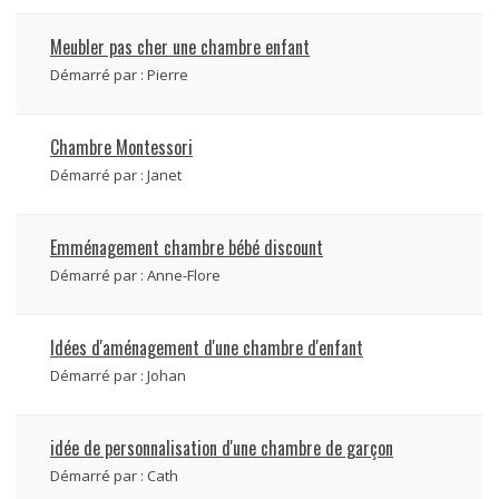
Meubler pas cher une chambre enfant
Démarré par :
Pierre
Chambre Montessori
Démarré par :
Janet
Emménagement chambre bébé discount
Démarré par :
Anne-Flore
Idées d'aménagement d'une chambre d'enfant
Démarré par :
Johan
idée de personnalisation d'une chambre de garçon
Démarré par :
Cath