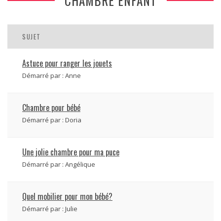
CHAMBRE ENFANT
SUJET
Astuce pour ranger les jouets
Démarré par :
Anne
Chambre pour bébé
Démarré par :
Doria
Une jolie chambre pour ma puce
Démarré par :
Angélique
Quel mobilier pour mon bébé?
Démarré par :
Julie