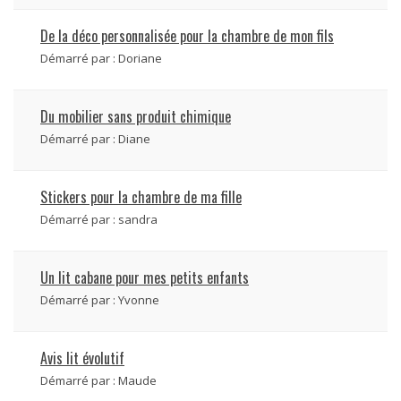
De la déco personnalisée pour la chambre de mon fils
Démarré par :
Doriane
Du mobilier sans produit chimique
Démarré par :
Diane
Stickers pour la chambre de ma fille
Démarré par :
sandra
Un lit cabane pour mes petits enfants
Démarré par :
Yvonne
Avis lit évolutif
Démarré par :
Maude