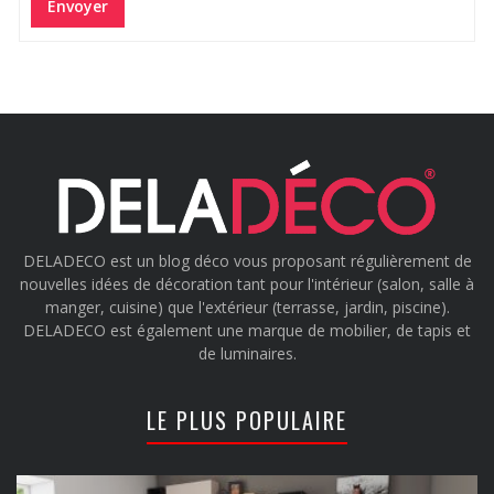
Envoyer
DELADECO est un blog déco vous proposant régulièrement de
nouvelles idées de décoration tant pour l'intérieur (salon, salle à
manger, cuisine) que l'extérieur (terrasse, jardin, piscine).
DELADECO est également une marque de mobilier, de tapis et
de luminaires.
LE PLUS POPULAIRE