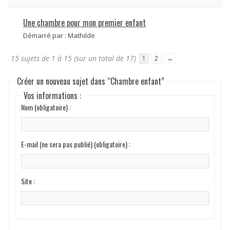
Une chambre pour mon premier enfant
Démarré par :
Mathilde
15 sujets de 1 à 15 (sur un total de 17)
1
2
→
Créer un nouveau sujet dans “Chambre enfant”
Vos informations :
Nom (obligatoire) :
E-mail (ne sera pas publié) (obligatoire) :
Site :