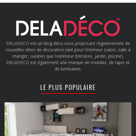
DELADECO est un blog déco vous proposant régulièrement de
nouvelles idées de décoration tant pour l'intérieur (salon, salle à
manger, cuisine) que l'extérieur (terrasse, jardin, piscine).
DELADECO est également une marque de mobilier, de tapis et
de luminaires.
LE PLUS POPULAIRE