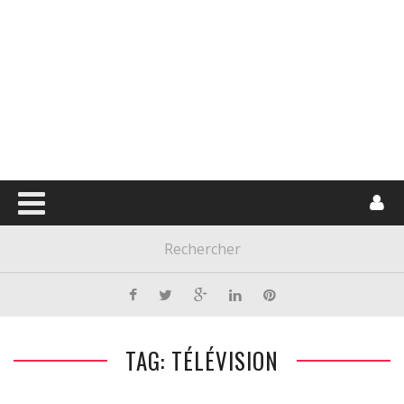
TAG: TÉLÉVISION