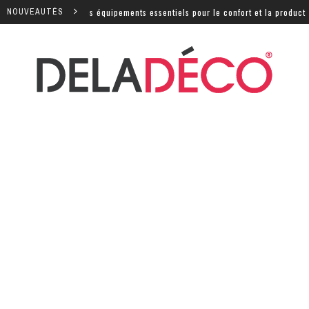
e : quels sont les équipements essentiels pour le confort et la productivit
NOUVEAUTÉS