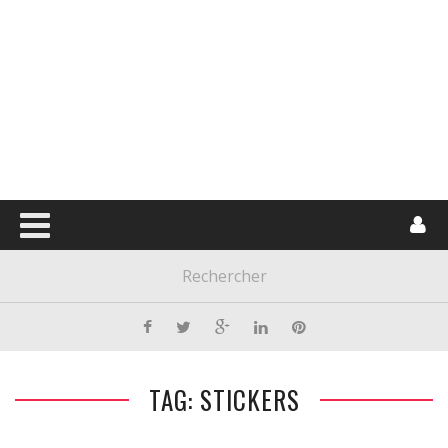
TAG: STICKERS