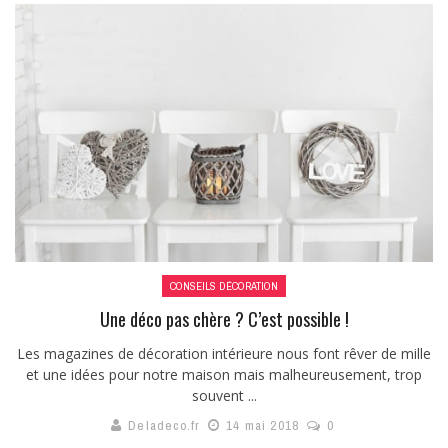
CONSEILS DÉCORATION
Une déco pas chère ? C’est possible !
Les magazines de décoration intérieure nous font rêver de mille
et une idées pour notre maison mais malheureusement, trop
souvent ...
Deladeco.fr
14 mai 2018
0