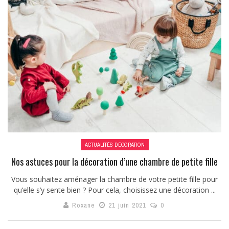
ACTUALITÉS DÉCORATION
Nos astuces pour la décoration d’une chambre de petite fille
Vous souhaitez aménager la chambre de votre petite fille pour
qu’elle s’y sente bien ? Pour cela, choisissez une décoration ...
Roxane
21 juin 2021
0