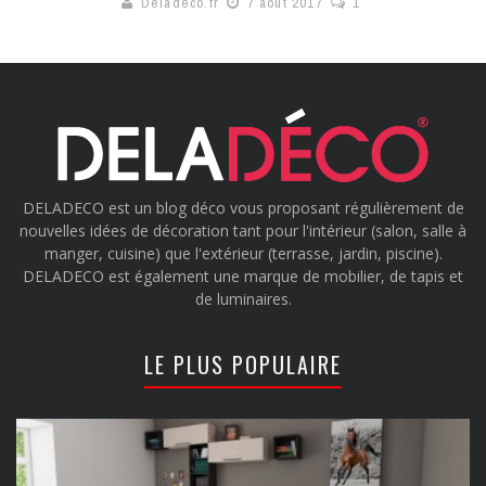
Deladeco.fr
7 août 2017
1
DELADECO est un blog déco vous proposant régulièrement de
nouvelles idées de décoration tant pour l'intérieur (salon, salle à
manger, cuisine) que l'extérieur (terrasse, jardin, piscine).
DELADECO est également une marque de mobilier, de tapis et
de luminaires.
LE PLUS POPULAIRE