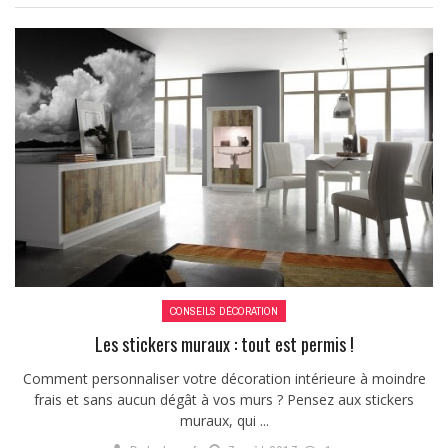
CONSEILS DÉCORATION
Les stickers muraux : tout est permis !
Comment personnaliser votre décoration intérieure à moindre
frais et sans aucun dégât à vos murs ? Pensez aux stickers
muraux, qui ...