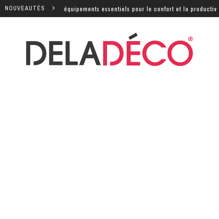
 quels sont les équipements essentiels pour le confort et la productivité ?
NOUVEAUTÉS