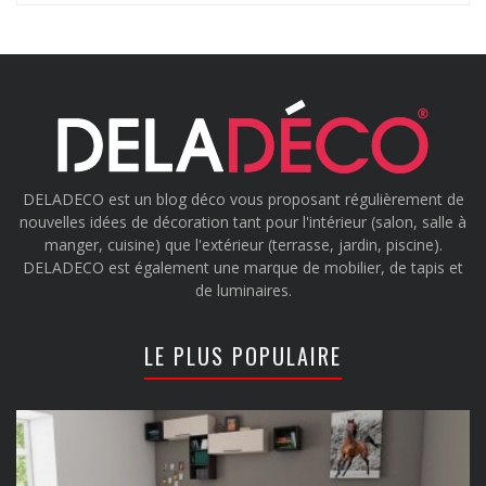
DELADECO est un blog déco vous proposant régulièrement de
nouvelles idées de décoration tant pour l'intérieur (salon, salle à
manger, cuisine) que l'extérieur (terrasse, jardin, piscine).
DELADECO est également une marque de mobilier, de tapis et
de luminaires.
LE PLUS POPULAIRE