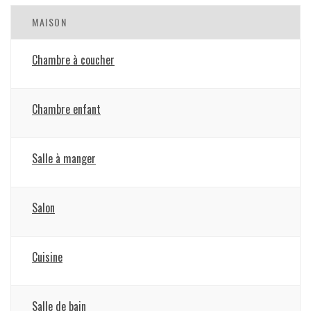
MAISON
Chambre à coucher
Chambre enfant
Salle à manger
Salon
Cuisine
Salle de bain