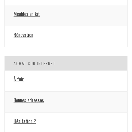
Meubles en kit
Rénovation
ACHAT SUR INTERNET
À fuir
Bonnes adresses
Hésitation ?