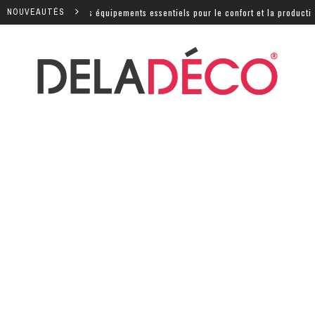
 : quels sont les équipements essentiels pour le confort et la productivité
NOUVEAUTÉS