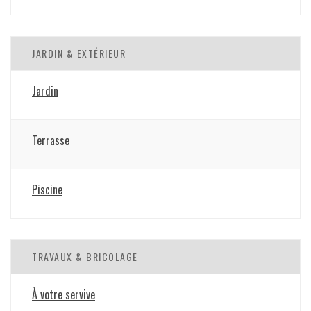
JARDIN & EXTÉRIEUR
Jardin
Terrasse
Piscine
TRAVAUX & BRICOLAGE
À votre servive